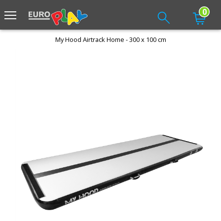
0
My Hood Airtrack Home - 300 x 100 cm